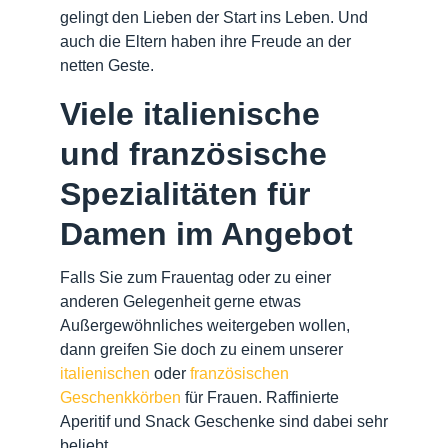
gelingt den Lieben der Start ins Leben. Und
auch die Eltern haben ihre Freude an der
netten Geste.
Viele italienische
und französische
Spezialitäten für
Damen im Angebot
Falls Sie zum Frauentag oder zu einer
anderen Gelegenheit gerne etwas
Außergewöhnliches weitergeben wollen,
dann greifen Sie doch zu einem unserer
italienischen
oder
französischen
Geschenkkörben
für Frauen. Raffinierte
Aperitif und Snack Geschenke sind dabei sehr
beliebt.