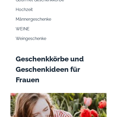
Hochzeit
Männergeschenke
WEINE
Weingeschenke
Geschenkkörbe und
Geschenkideen für
Frauen