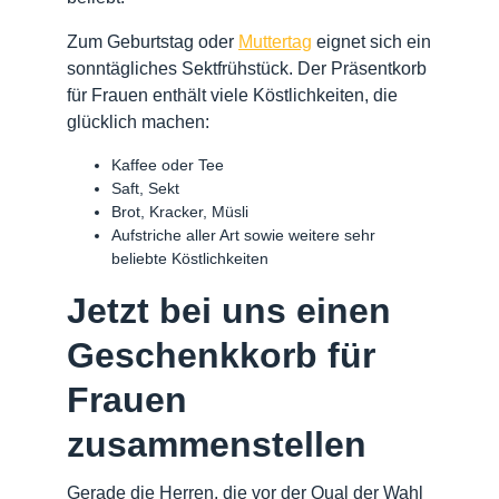
Zum Geburtstag oder
Muttertag
eignet sich ein
sonntägliches Sektfrühstück. Der Präsentkorb
für Frauen enthält viele Köstlichkeiten, die
glücklich machen:
Kaffee oder Tee
Saft, Sekt
Brot, Kracker, Müsli
Aufstriche aller Art sowie weitere sehr
beliebte Köstlichkeiten
Jetzt bei uns einen
Geschenkkorb für
Frauen
zusammenstellen
Gerade die Herren, die vor der Qual der Wahl