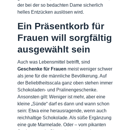
der bei der so bedachten Dame sicherlich
helles Entzücken auslösen wird.
Ein Präsentkorb für
Frauen will sorgfältig
ausgewählt sein
Auch was Lebensmittel betrifft, sind
Geschenke für Frauen
meist weniger schwer
als jene für die männliche Bevölkerung. Auf
der Beliebtheitsscala ganz oben stehen immer
Schokoladen- und Pralinengeschenke.
Ansonsten gilt: Weniger ist mehr, aber eine
kleine „Sünde“ darf es dann und wann schon
sein: Etwa eine herausragende, wenn auch
reichhaltige Schokolade. Als süße Ergänzung
eine gute Marmelade. Oder – vom pikanten