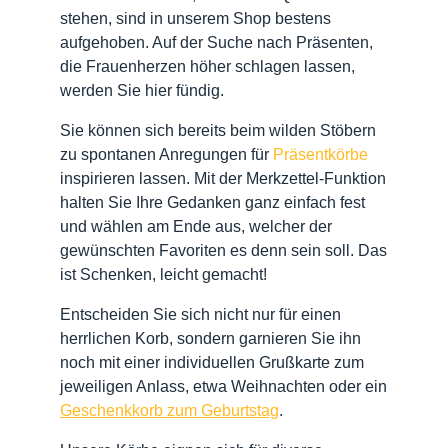
stehen, sind in unserem Shop bestens
aufgehoben. Auf der Suche nach Präsenten,
die Frauenherzen höher schlagen lassen,
werden Sie hier fündig.
Sie können sich bereits beim wilden Stöbern
zu spontanen Anregungen für
Präsentkörbe
inspirieren lassen. Mit der Merkzettel-Funktion
halten Sie Ihre Gedanken ganz einfach fest
und wählen am Ende aus, welcher der
gewünschten Favoriten es denn sein soll. Das
ist Schenken, leicht gemacht!
Entscheiden Sie sich nicht nur für einen
herrlichen Korb, sondern garnieren Sie ihn
noch mit einer individuellen Grußkarte zum
jeweiligen Anlass, etwa Weihnachten oder ein
Geschenkkorb zum Geburtstag
.