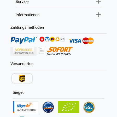
Service
Informationen
Zahlungsmethoden
Versandarten
Siegel