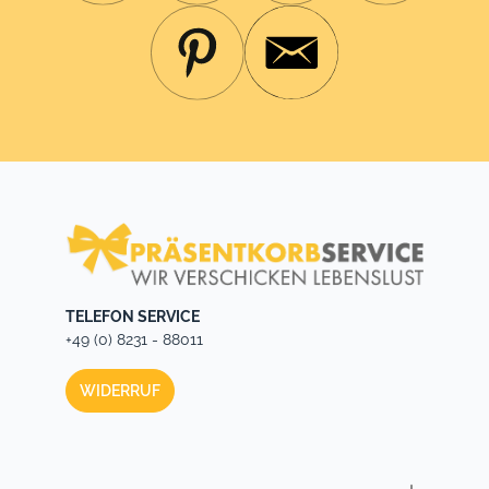
TELEFON SERVICE
+49 (0) 8231 - 88011
WIDERRUF