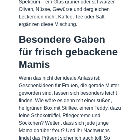
Spektrum – ein Glas grüner oder schwarzer
Oliven, Nüsse, Gewürze und dergleichen
Leckereien mehr. Kaffee, Tee oder Saft
ergänzen diese Mischung.
Besondere Gaben
für frisch gebackene
Mamis
Wenn das nicht der ideale Anlass ist:
Geschenkideen für Frauen, die gerade Mutter
geworden sind, lassen sich besonders leicht
finden. Wie wäre es denn mit einer süßen,
hellgrünen Box mit Stilltee, einem Teddy, dazu
feine Schokotrüffel, Pflegecreme und
Söckchen? Wetten, dass sich jede junge
Mama darüber freut? Und ihr Nachwuchs
findet das Präsent sicherlich auch toll! So