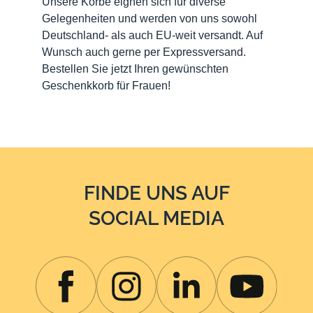
Unsere Körbe eignen sich für diverse
Gelegenheiten und werden von uns sowohl
Deutschland- als auch EU-weit versandt. Auf
Wunsch auch gerne per Expressversand.
Bestellen Sie jetzt Ihren gewünschten
Geschenkkorb für Frauen!
FINDE UNS AUF
SOCIAL MEDIA