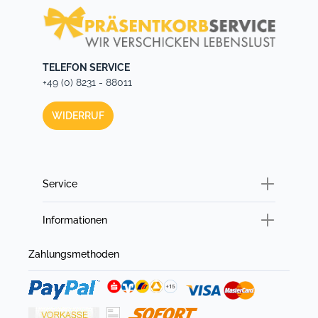
TELEFON SERVICE
+49 (0) 8231 - 88011
WIDERRUF
Service
Informationen
Zahlungsmethoden