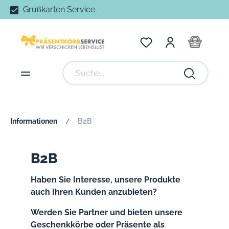
Grußkarten Service
Informationen
B2B
/
B2B
Haben Sie Interesse, unsere Produkte
auch Ihren Kunden anzubieten?
Werden Sie Partner und bieten unsere
Geschenkkörbe oder Präsente als