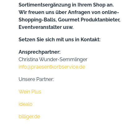
Sortimentsergänzung in Ihrem Shop an.
Wir freuen uns über Anfragen von online-
Shopping-Balls, Gourmet Produktanbieter,
Eventveranstalter usw.
Setzen Sie sich mit uns in Kontakt:
Ansprechpartner:
Christina Wunder-Semmlinger
info@praesentkorbservice.de
Unsere Partner:
Wein Plus
idealo
billiger.de