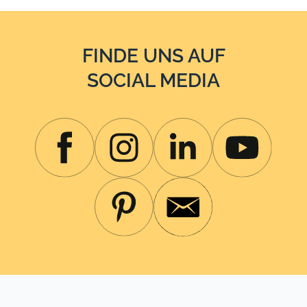
FINDE UNS AUF
SOCIAL MEDIA