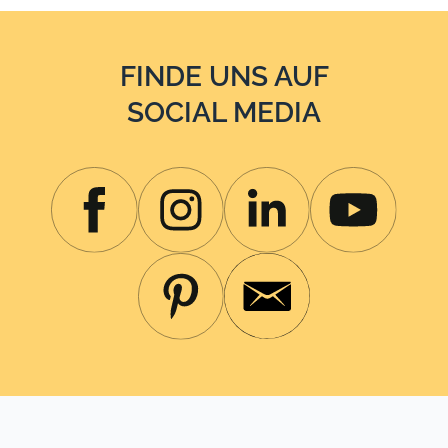
FINDE UNS AUF
SOCIAL MEDIA