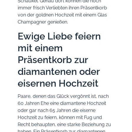
Schaukel. Genau dort können die noch
immer frisch Verliebten ihren Präsentkorb
von der goldnen Hochzeit mit einem Glas
Champagner genießen.
Ewige Liebe feiern
mit einem
Präsentkorb zur
diamantenen oder
eisernen Hochzeit
Paare, denen das Glück vergönnt ist, nach
60 Jahren Ehe eine diamantene Hochzeit
oder gar nach 65 Jahren die eiserne
Hochzeit zu feiern, können mit Fug und
Recht behaupten, eine starke Beziehung zu
haben. Ein Präsentkorb zur diamantenen