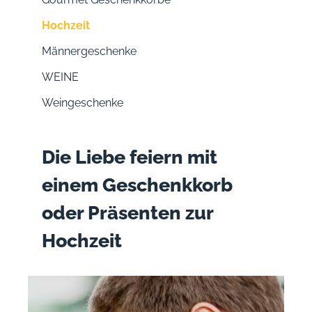
Hochzeit
Männergeschenke
WEINE
Weingeschenke
Die Liebe feiern mit
einem Geschenkkorb
oder Präsenten zur
Hochzeit