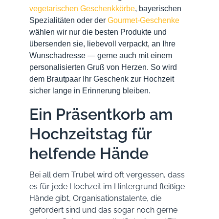
vegetarischen Geschenkkörbe
, bayerischen
Spezialitäten oder der
Gourmet-Geschenke
wählen wir nur die besten Produkte und
übersenden sie, liebevoll verpackt, an Ihre
Wunschadresse — gerne auch mit einem
personalisierten Gruß von Herzen. So wird
dem Brautpaar Ihr Geschenk zur Hochzeit
sicher lange in Erinnerung bleiben.
Ein Präsentkorb am
Hochzeitstag für
helfende Hände
Bei all dem Trubel wird oft vergessen, dass
es für jede Hochzeit im Hintergrund fleißige
Hände gibt, Organisationstalente, die
gefordert sind und das sogar noch gerne