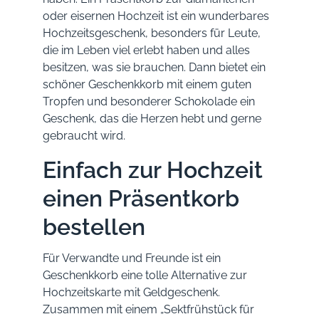
oder eisernen Hochzeit ist ein wunderbares
Hochzeitsgeschenk, besonders für Leute,
die im Leben viel erlebt haben und alles
besitzen, was sie brauchen. Dann bietet ein
schöner Geschenkkorb mit einem guten
Tropfen und besonderer Schokolade ein
Geschenk, das die Herzen hebt und gerne
gebraucht wird.
Einfach zur Hochzeit
einen Präsentkorb
bestellen
Für Verwandte und Freunde ist ein
Geschenkkorb eine tolle Alternative zur
Hochzeitskarte mit Geldgeschenk.
Zusammen mit einem „Sektfrühstück für