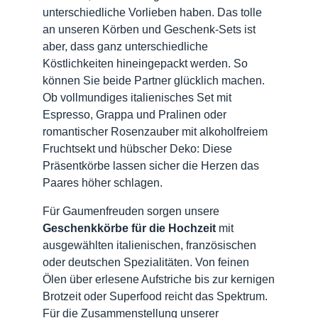
unterschiedliche Vorlieben haben. Das tolle
an unseren Körben und Geschenk-Sets ist
aber, dass ganz unterschiedliche
Köstlichkeiten hineingepackt werden. So
können Sie beide Partner glücklich machen.
Ob vollmundiges italienisches Set mit
Espresso, Grappa und Pralinen oder
romantischer Rosenzauber mit alkoholfreiem
Fruchtsekt und hübscher Deko: Diese
Präsentkörbe lassen sicher die Herzen das
Paares höher schlagen.
Für Gaumenfreuden sorgen unsere
Geschenkkörbe für die Hochzeit
mit
ausgewählten italienischen, französischen
oder deutschen Spezialitäten. Von feinen
Ölen über erlesene Aufstriche bis zur kernigen
Brotzeit oder Superfood reicht das Spektrum.
Für die Zusammenstellung unserer