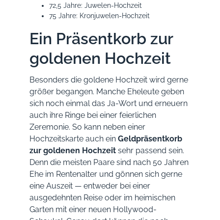
72,5 Jahre: Juwelen-Hochzeit
75 Jahre: Kronjuwelen-Hochzeit
Ein Präsentkorb zur
goldenen Hochzeit
Besonders die goldene Hochzeit wird gerne
größer begangen. Manche Eheleute geben
sich noch einmal das Ja-Wort und erneuern
auch ihre Ringe bei einer feierlichen
Zeremonie. So kann neben einer
Hochzeitskarte auch ein
Geldpräsentkorb
zur goldenen Hochzeit
sehr passend sein.
Denn die meisten Paare sind nach 50 Jahren
Ehe im Rentenalter und gönnen sich gerne
eine Auszeit — entweder bei einer
ausgedehnten Reise oder im heimischen
Garten mit einer neuen Hollywood-