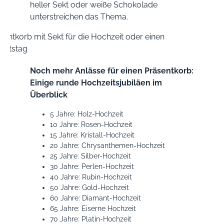
heller Sekt oder weiße Schokolade
unterstreichen das Thema.
Noch mehr Anlässe für einen Präsentkorb:
Einige runde Hochzeitsjubiläen im
Überblick
5 Jahre: Holz-Hochzeit
10 Jahre: Rosen-Hochzeit
15 Jahre: Kristall-Hochzeit
20 Jahre: Chrysanthemen-Hochzeit
25 Jahre: Silber-Hochzeit
30 Jahre: Perlen-Hochzeit
40 Jahre: Rubin-Hochzeit
50 Jahre: Gold-Hochzeit
60 Jahre: Diamant-Hochzeit
65 Jahre: Eiserne Hochzeit
70 Jahre: Platin-Hochzeit