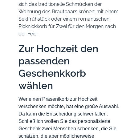
sich das traditionelle Schmücken der
Wohnung des Brautpaars krönen: mit einem
Sektfrühstück oder einem romantischen
Picknickkorb für Zwei für den Morgen nach
der Feier.
Zur Hochzeit den
passenden
Geschenkkorb
wählen
Wer einen Präsentkorb zur Hochzeit
verschenken möchte, hat eine große Auswahl.
Da kann die Entscheidung schwer fallen.
Schließlich wollen Sie das personalisierte
Geschenk zwei Menschen schenken, die Sie
schätzen, die aber möglicherweise