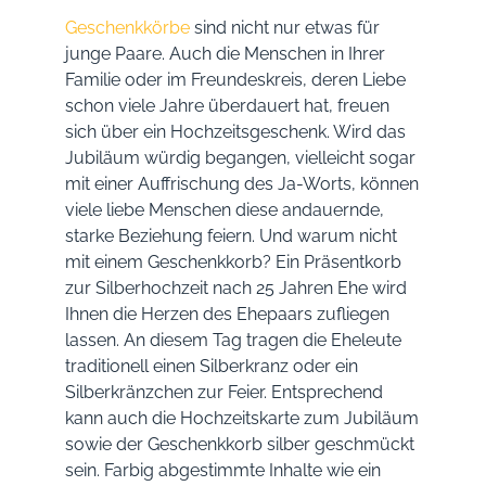
Geschenkkörbe
sind nicht nur etwas für
junge Paare. Auch die Menschen in Ihrer
Familie oder im Freundeskreis, deren Liebe
schon viele Jahre überdauert hat, freuen
sich über ein Hochzeitsgeschenk. Wird das
Jubiläum würdig begangen, vielleicht sogar
mit einer Auffrischung des Ja-Worts, können
viele liebe Menschen diese andauernde,
starke Beziehung feiern. Und warum nicht
mit einem Geschenkkorb? Ein Präsentkorb
zur Silberhochzeit nach 25 Jahren Ehe wird
Ihnen die Herzen des Ehepaars zufliegen
lassen. An diesem Tag tragen die Eheleute
traditionell einen Silberkranz oder ein
Silberkränzchen zur Feier. Entsprechend
kann auch die Hochzeitskarte zum Jubiläum
sowie der Geschenkkorb silber geschmückt
sein. Farbig abgestimmte Inhalte wie ein