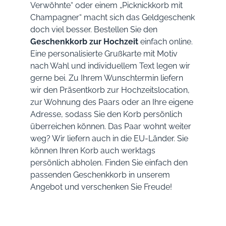
Verwöhnte“ oder einem „Picknickkorb mit
Champagner“ macht sich das Geldgeschenk
doch viel besser. Bestellen Sie den
Geschenkkorb zur Hochzeit
einfach online.
Eine personalisierte Grußkarte mit Motiv
nach Wahl und individuellem Text legen wir
gerne bei. Zu Ihrem Wunschtermin liefern
wir den Präsentkorb zur Hochzeitslocation,
zur Wohnung des Paars oder an Ihre eigene
Adresse, sodass Sie den Korb persönlich
überreichen können. Das Paar wohnt weiter
weg? Wir liefern auch in die EU-Länder. Sie
können Ihren Korb auch werktags
persönlich abholen. Finden Sie einfach den
passenden Geschenkkorb in unserem
Angebot und verschenken Sie Freude!