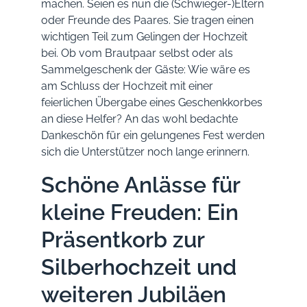
machen. Seien es nun die (Schwieger-)Eltern
oder Freunde des Paares. Sie tragen einen
wichtigen Teil zum Gelingen der Hochzeit
bei. Ob vom Brautpaar selbst oder als
Sammelgeschenk der Gäste: Wie wäre es
am Schluss der Hochzeit mit einer
feierlichen Übergabe eines Geschenkkorbes
an diese Helfer? An das wohl bedachte
Dankeschön für ein gelungenes Fest werden
sich die Unterstützer noch lange erinnern.
Schöne Anlässe für
kleine Freuden: Ein
Präsentkorb zur
Silberhochzeit und
weiteren Jubiläen