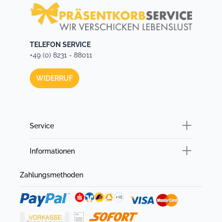
TELEFON SERVICE
+49 (0) 8231 - 88011
WIDERRUF
Service
Informationen
Zahlungsmethoden