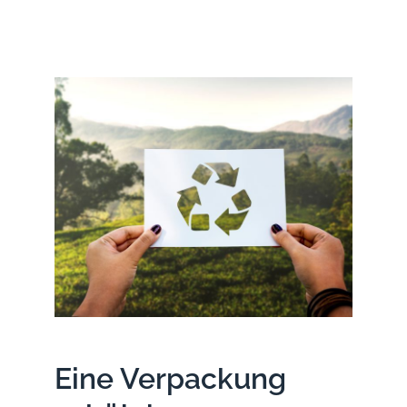
Eine Verpackung