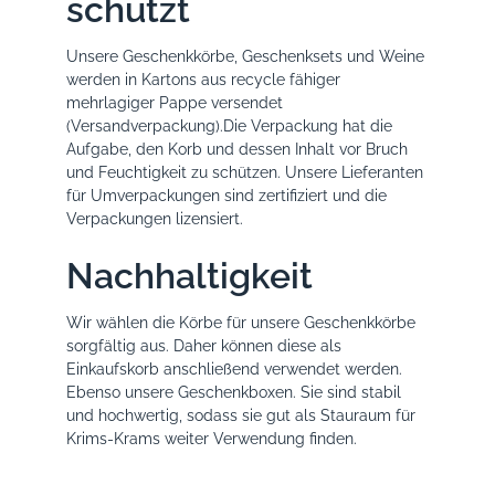
schützt
Unsere Geschenkkörbe, Geschenksets und Weine
werden in Kartons aus recycle fähiger
mehrlagiger Pappe versendet
(Versandverpackung).Die Verpackung hat die
Aufgabe, den Korb und dessen Inhalt vor Bruch
und Feuchtigkeit zu schützen. Unsere Lieferanten
für Umverpackungen sind zertifiziert und die
Verpackungen lizensiert.
Nachhaltigkeit
Wir wählen die Körbe für unsere Geschenkkörbe
sorgfältig aus. Daher können diese als
Einkaufskorb anschließend verwendet werden.
Ebenso unsere Geschenkboxen. Sie sind stabil
und hochwertig, sodass sie gut als Stauraum für
Krims-Krams weiter Verwendung finden.