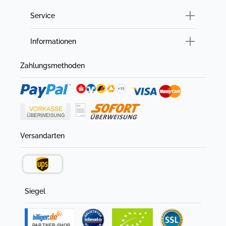
Service
Informationen
Zahlungsmethoden
Versandarten
Siegel