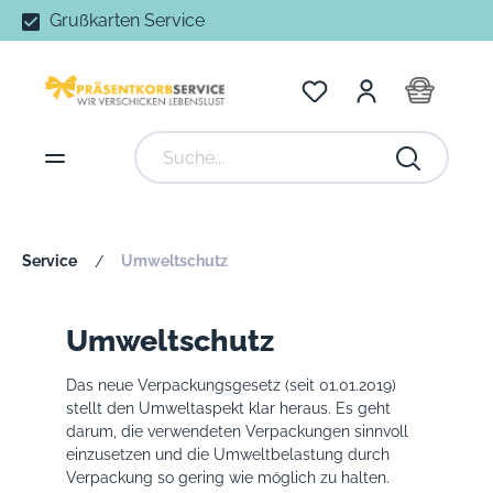
Grußkarten Service
Service
Umweltschutz
/
Umweltschutz
Das neue Verpackungsgesetz (seit 01.01.2019)
stellt den Umweltaspekt klar heraus. Es geht
darum, die verwendeten Verpackungen sinnvoll
einzusetzen und die Umweltbelastung durch
Verpackung so gering wie möglich zu halten.