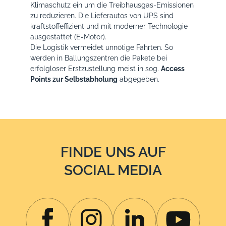
Klimaschutz ein um die Treibhausgas-Emissionen
zu reduzieren. Die Lieferautos von UPS sind
kraftstoffeffizient und mit moderner Technologie
ausgestattet (E-Motor).
Die Logistik vermeidet unnötige Fahrten. So
werden in Ballungszentren die Pakete bei
erfolgloser Erstzustellung meist in sog.
Access
Points zur Selbstabholung
abgegeben.
FINDE UNS AUF
SOCIAL MEDIA