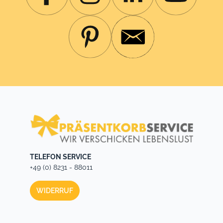
TELEFON SERVICE
+49 (0) 8231 - 88011
WIDERRUF