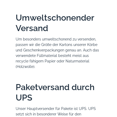
Umweltschonender
Versand
Um besonders umweltschonend zu versenden,
passen wir die Größe der Kartons unserer Körbe
und Geschenkverpackungen genau an. Auch das
verwendete Füllmaterial besteht meist aus
recycle fähigem Papier oder Naturmaterial
(Holzwolle).
Paketversand durch
UPS
Unser Hauptversender für Pakete ist UPS. UPS
setzt sich in besonderer Weise für den