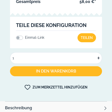
Gesamtpreis
58,00 €*
TEILE DIESE KONFIGURATION
Einmal-Link
TEILEN
IN DEN WARENKORB
ZUM MERKZETTEL HINZUFÜGEN
Beschreibung