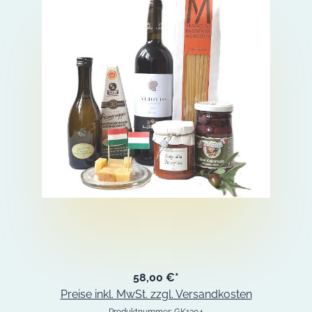
58,00 €*
Preise inkl. MwSt. zzgl. Versandkosten
Produktnummer:
GK1304