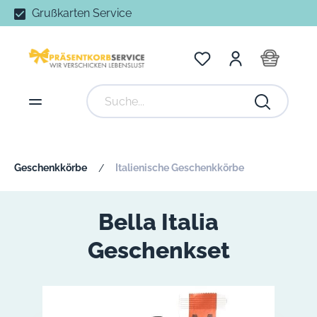
Grußkarten Service
Geschenkkörbe
Italienische Geschenkkörbe
/
Bella Italia
Geschenkset