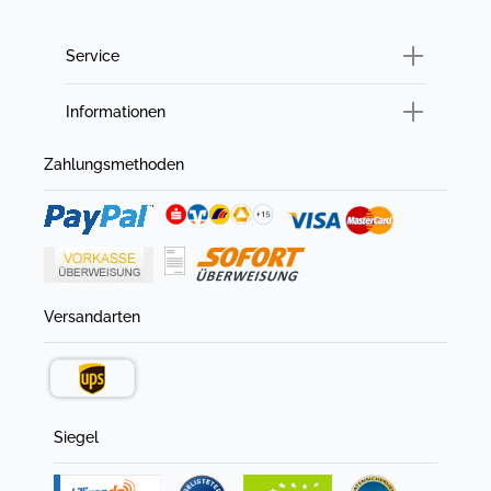
Service
Informationen
Zahlungsmethoden
Versandarten
Siegel