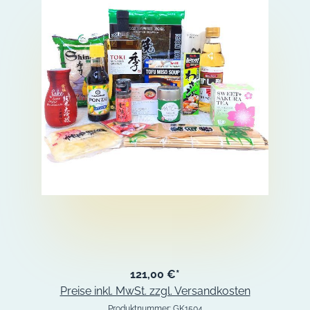
121,00 €*
Preise inkl. MwSt. zzgl. Versandkosten
Produktnummer:
GK1504