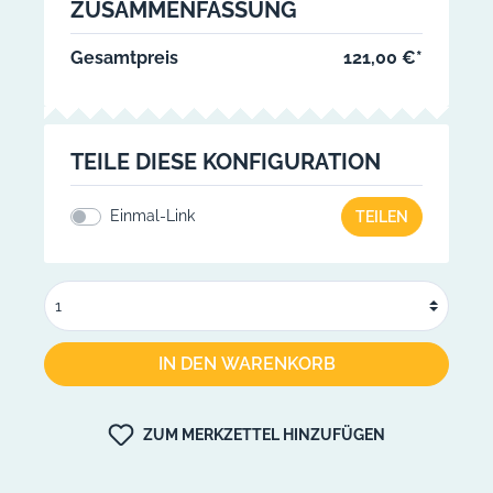
ZUSAMMENFASSUNG
Gesamtpreis
121,00 €*
TEILE DIESE KONFIGURATION
Einmal-Link
TEILEN
IN DEN WARENKORB
ZUM MERKZETTEL HINZUFÜGEN