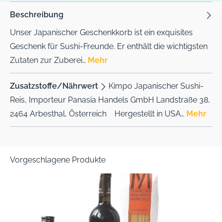
Beschreibung
Unser Japanischer Geschenkkorb ist ein exquisites
Geschenk für Sushi-Freunde. Er enthält die wichtigsten
Zutaten zur Zuberei…
Mehr
Zusatzstoffe/Nährwert
Kimpo Japanischer Sushi-
Reis, Importeur Panasia Handels GmbH Landstraße 38,
2464 Arbesthal, Österreich Hergestellt in USA…
Mehr
Vorgeschlagene Produkte