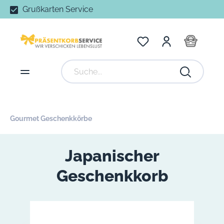
Grußkarten Service
Gourmet Geschenkkörbe
Japanischer
Geschenkkorb