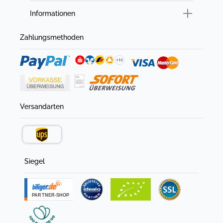
Informationen
Zahlungsmethoden
Versandarten
Siegel