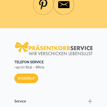
TELEFON SERVICE
+49 (0) 8231 - 88011
WIDERRUF
Service