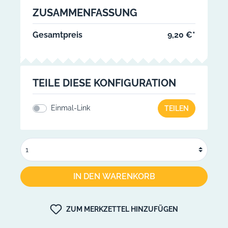
ZUSAMMENFASSUNG
Gesamtpreis
9,20 €*
TEILE DIESE KONFIGURATION
Einmal-Link
TEILEN
IN DEN WARENKORB
ZUM MERKZETTEL HINZUFÜGEN