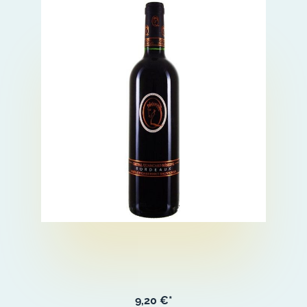
9,20 €*