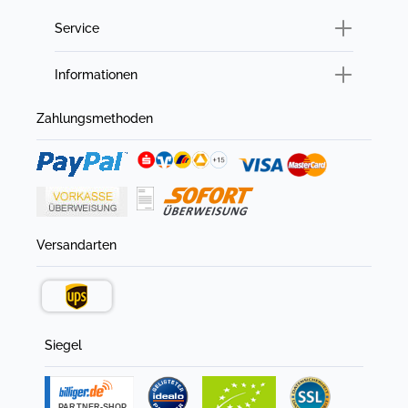
Service
Informationen
Zahlungsmethoden
Versandarten
Siegel