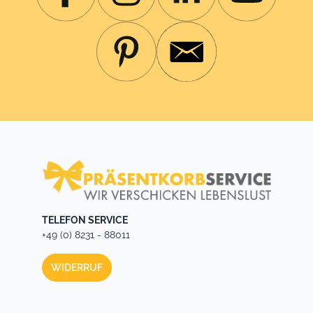
TELEFON SERVICE
+49 (0) 8231 - 88011
WIDERRUF