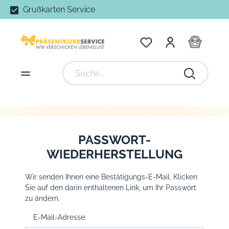
Grußkarten Service
PASSWORT-
WIEDERHERSTELLUNG
Wir senden Ihnen eine Bestätigungs-E-Mail. Klicken
Sie auf den darin enthaltenen Link, um Ihr Passwort
zu ändern.
E-Mail-Adresse: