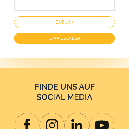
ZURÜCK
E-MAIL SENDEN
FINDE UNS AUF
SOCIAL MEDIA