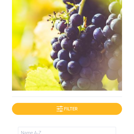
FILTER