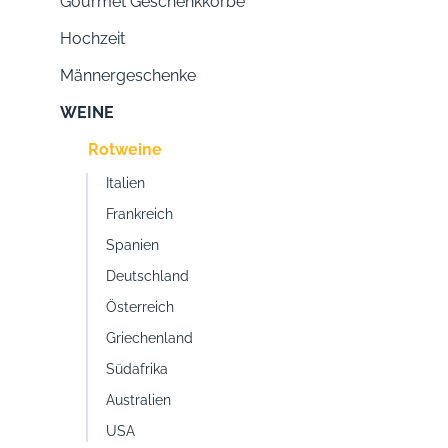
Gourmet Geschenkkörbe
Hochzeit
Männergeschenke
WEINE
Rotweine
Italien
Frankreich
Spanien
Deutschland
Österreich
Griechenland
Südafrika
Australien
USA