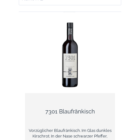
IN DEN WARENKORB
7301 Blaufränkisch
Vorzüglicher Blaufränkisch. Im Glas dunkles
Kirschrot. In der Nase schwarzer Pfeffer,