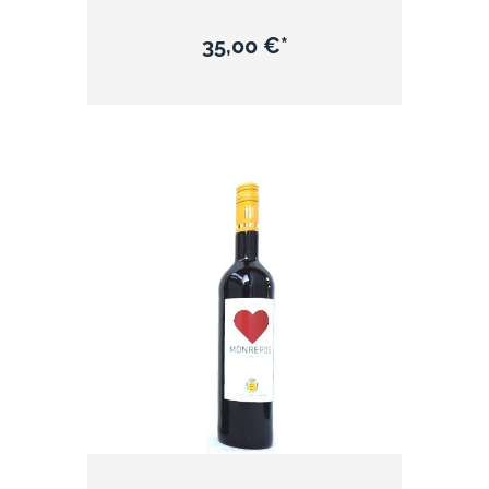
35,00 €*